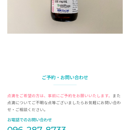
ご予約・お問い合わせ
点滴をご希望の方は、事前にご予約をお願いいたします。
また
点滴についてご不明な点等ございましたらお気軽にお問い合わ
せ・ご相談ください。
お電話でのお問い合わせ
096-287-8733