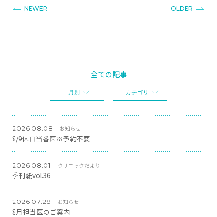
NEWER
OLDER
全ての記事
月別
カテゴリ
2026.08.08
お知らせ
8/9休日当番医※予約不要
2026.08.01
クリニックだより
季刊紙vol.36
2026.07.28
お知らせ
8月担当医のご案内