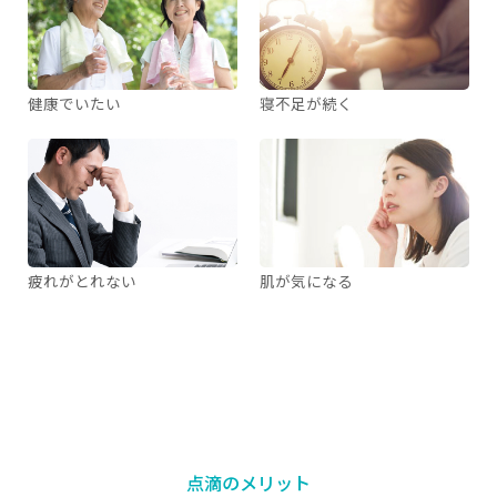
健康でいたい
寝不足が続く
疲れがとれない
肌が気になる
点滴のメリット