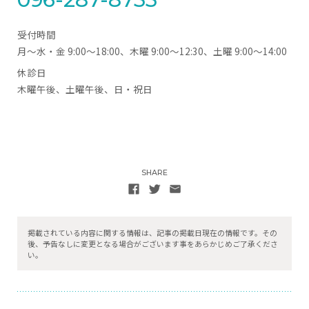
受付時間
月～水・金 9:00～18:00、
木曜 9:00～12:30、
土曜 9:00～14:00
休診日
木曜午後、土曜午後、日・祝日
SHARE
掲載されている内容に関する情報は、記事の掲載日現在の情報です。
その
後、予告なしに変更となる場合がございます事をあらかじめご了承くださ
い。